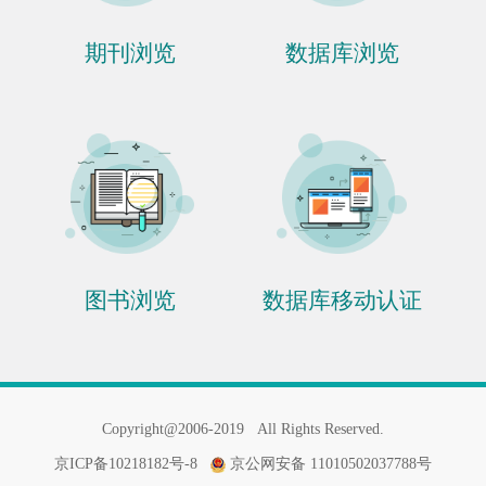
期刊浏览
数据库浏览
图书浏览
数据库移动认证
Copyright@2006-2019
All Rights Reserved.
京ICP备10218182号-8
京公网安备 11010502037788号