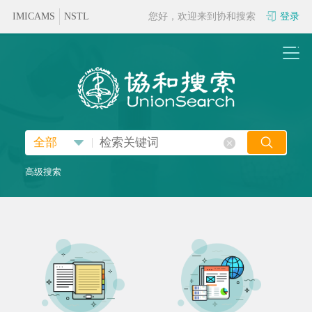
IMICAMS
NSTL
您好，欢迎来到协和搜索
登录
|
全部
高级搜索